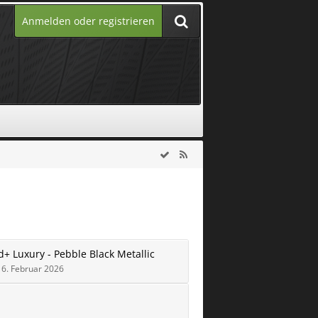
Anmelden oder registrieren
+ Luxury - Pebble Black Metallic
6. Februar 2026