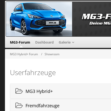
MG3-Forum
Dashboard
Galerie
MG3 Hybrid+ Forum
Showroom
Userfahrzeuge
MG3 Hybrid+
Fremdfahrzeuge