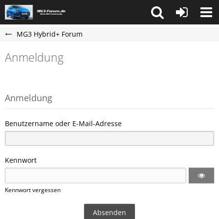
MG3 Hybrid+ Forum
Anmeldung
Anmeldung
Benutzername oder E-Mail-Adresse
Kennwort
Kennwort vergessen