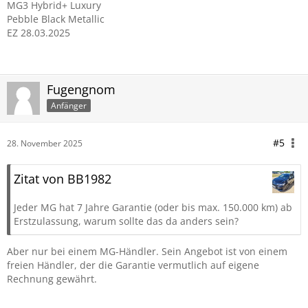
MG3 Hybrid+ Luxury
Pebble Black Metallic
EZ 28.03.2025
Fugengnom
Anfänger
#5
28. November 2025
Zitat von BB1982
Jeder MG hat 7 Jahre Garantie (oder bis max. 150.000 km) ab
Erstzulassung, warum sollte das da anders sein?
Aber nur bei einem MG-Händler. Sein Angebot ist von einem
freien Händler, der die Garantie vermutlich auf eigene
Rechnung gewährt.