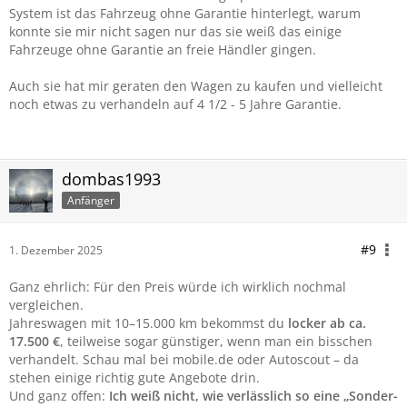
System ist das Fahrzeug ohne Garantie hinterlegt, warum
konnte sie mir nicht sagen nur das sie weiß das einige
Fahrzeuge ohne Garantie an freie Händler gingen.
Auch sie hat mir geraten den Wagen zu kaufen und vielleicht
noch etwas zu verhandeln auf 4 1/2 - 5 Jahre Garantie.
dombas1993
Anfänger
#9
1. Dezember 2025
Ganz ehrlich: Für den Preis würde ich wirklich nochmal
vergleichen.
Jahreswagen mit 10–15.000 km bekommst du
locker ab ca.
17.500 €
, teilweise sogar günstiger, wenn man ein bisschen
verhandelt. Schau mal bei mobile.de oder Autoscout – da
stehen einige richtig gute Angebote drin.
Und ganz offen:
Ich weiß nicht, wie verlässlich so eine „Sonder-