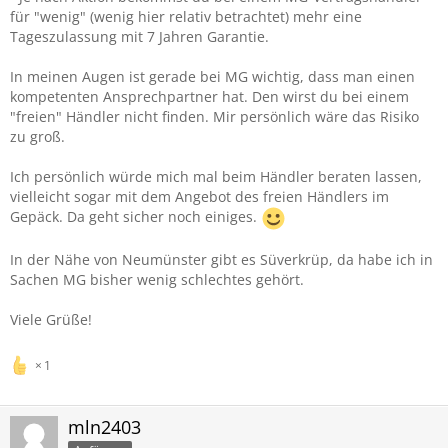
für "wenig" (wenig hier relativ betrachtet) mehr eine
Tageszulassung mit 7 Jahren Garantie.
In meinen Augen ist gerade bei MG wichtig, dass man einen
kompetenten Ansprechpartner hat. Den wirst du bei einem
"freien" Händler nicht finden. Mir persönlich wäre das Risiko
zu groß.
Ich persönlich würde mich mal beim Händler beraten lassen,
vielleicht sogar mit dem Angebot des freien Händlers im
Gepäck. Da geht sicher noch einiges.
In der Nähe von Neumünster gibt es Süverkrüp, da habe ich in
Sachen MG bisher wenig schlechtes gehört.
Viele Grüße!
1
mln2403