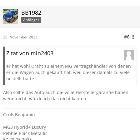
BB1982
Anfänger
#6
28. November 2025
Zitat von mln2403
er hat wohl Draht zu einem MG Vertragshändler von denen
er die Wagen auch gekauft hat, weil dieser damals zu viele
bestellt hatte.
Also sollte das Auto auch die volle Herstellergarantie haben,
wenn nicht, würde ich das nicht kaufen.
Gruß Benjamin
MG3 Hybrid+ Luxury
Pebble Black Metallic
EZ 28.03.2025